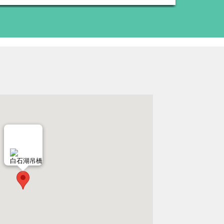
白石湖吊橋