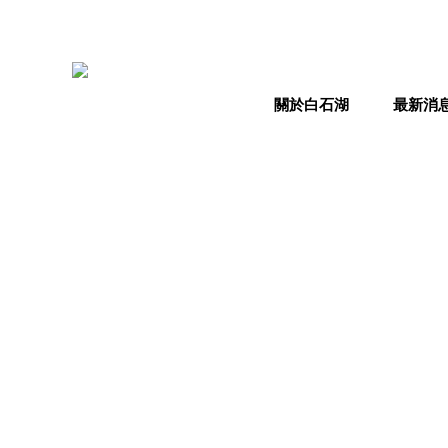
關於白石湖
最新消